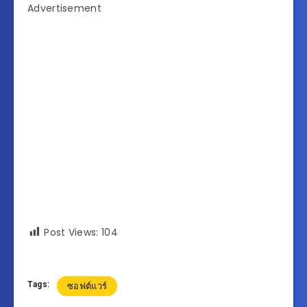
Advertisement
Post Views:
104
Tags:
ซอฟต์แวร์