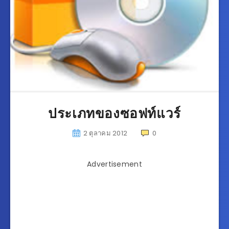
ประเภทของซอฟท์แวร์
2 ตุลาคม 2012
0
Advertisement