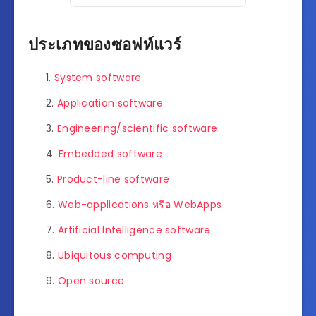
ประเภทของซอฟท์แวร์
System software
Application software
Engineering/scientific software
Embedded software
Product-line software
Web-applications หรือ WebApps
Artificial Intelligence software
Ubiquitous computing
Open source