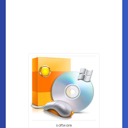
software