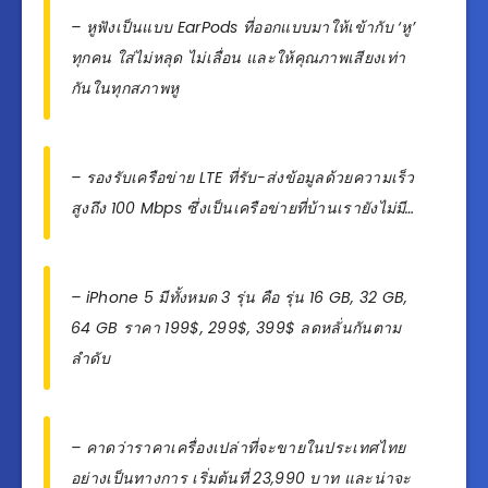
– หูฟังเป็นแบบ EarPods ที่ออกแบบมาให้เข้ากับ ‘หู’
ทุกคน ใส่ไม่หลุด ไม่เลื่อน และให้คุณภาพเสียงเท่า
กันในทุกสภาพหู
– รองรับเครือข่าย LTE ที่รับ-ส่งข้อมูลด้วยความเร็ว
สูงถึง 100 Mbps ซึ่งเป็นเครือข่ายที่บ้านเรายังไม่มี…
– iPhone 5 มีทั้งหมด 3 รุ่น คือ รุ่น 16 GB, 32 GB,
64 GB ราคา 199$, 299$, 399$ ลดหลั่นกันตาม
ลำดับ
– คาดว่าราคาเครื่องเปล่าที่จะขายในประเทศไทย
อย่างเป็นทางการ เริ่มต้นที่ 23,990 บาท และน่าจะ