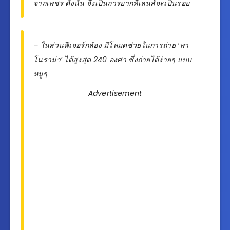
จากเพชร ดังนั้น จึงเป็นการยากที่เลนส์จะเป็นรอย
– ในส่วนฟีเจอร์กล้อง มีโหมดช่วยในการถ่าย ‘พา
โนราม่า’ ได้สูงสุด 240 องศา ซึ่งถ่ายได้ง่ายๆ แบบ
หมูๆ
Advertisement