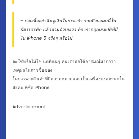
– ก่อนซื้ออย่าลืมดูเงินในกระเป๋า รวมถึงยอดหนี้ใน
บัตรเครดิต แล้วถามตัวเองว่า ต้องการคุณสมบัติที่มี
ใน iPhone 5 จริงๆ หรือไม่
จะใช่หรือไม่ใช่ แต่ที่แน่ๆ คนเรามักใช้อารมณ์มากกว่า
เหตุผลในการซื้อของ
โดยเฉพาะสินค้าที่มีความหมายและเป็นเครื่องบ่งสถานะใน
สังคม ที่ชื่อ iPhone
Advertisement