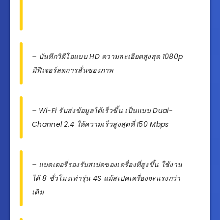
– บันทึกวิดีโอแบบ HD ความละเอียดสูงสุด 1080p
มีฟีเจอร์ลดการสั่นของภาพ
– Wi-Fi รับส่งข้อมูลได้เร็วขึ้น เป็นแบบ Dual-
Channel 2.4 ให้ความเร็วสูงสุดที่ 150 Mbps
– แบตเตอรี่รองรับสเปคของเครื่องที่สูงขึ้น ใช้งาน
ได้ 8 ชั่วโมงเท่ารุ่น 4S แม้สเปคเครื่องจะแรงกว่า
เดิม