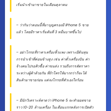
เริ่มนำเข้ามาขายในเดือนตุลาคม
– ว่ากันว่าตอนนี้ที่มาบุญครองมี iPhone 5 ขาย
แล้ว โดยมีราคาเริ่มต้นที่ 3 หมื่นบาทขึ้นไป
– อย่าโกรธที่ราคาเครื่องหิ้วแพง เพราะมีต้นทุน
การนำเข้าที่ค่อนข้างสูง เช่น ค่าตั๋วเครื่องบิน ค่า
จ้างคนไปรอคิวซื้อ ค่าขนส่ง รวมถึงการตัดราคา
ระหว่างผู้ค้าด้วยกัน ที่ถ้าใครให้มากกว่าก็จะได้
สินค้ามาขายก่อน แต่จงโกรธที่ตัวเองใจร้อน
– มีนักวิเคราะห์คาดว่า iPhone 5 จะทำยอดขาย
ราว 10-20 ล้านเครื่อง ในเดือนแรกหลังการเปิดตัว