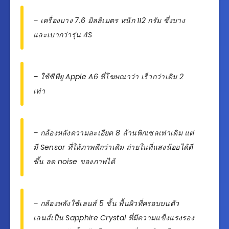
– เครื่องบาง 7.6 มิลลิเมตร หนัก 112 กรัม ซึ่งบาง
และเบากว่ารุ่น 4S
– ใช้ซีพียู Apple A6 ที่โฆษณาว่า เร็วกว่าเดิม 2
เท่า
– กล้องหลังความละเอียด 8 ล้านพิกเซลเท่าเดิม แต่
มี Sensor ที่ให้ภาพดีกว่าเดิม ถ่ายในที่แสงน้อยได้ดี
ขึ้น ลด noise ของภาพได้
– กล้องหลังใช้เลนส์ 5 ชั้น พื้นผิวที่ครอบบนตัว
เลนส์เป็น Sapphire Crystal ที่มีความแข็งแรงรอง