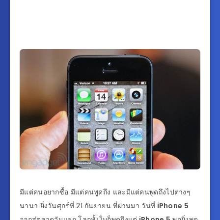
มีแต่คนอยากซื้อ มีแต่คนพูดถึง และมีแต่คนพูดถึงไปต่างๆ
นานา ยิ่งวันศุกร์ที่ 21 กันยายน ที่ผ่านมา วันที่
iPhone 5
ออกสู่ตลาดวันแรก โลกทั้งใบก็พูดถึงแต่
iPhone 5
พอยิ่งพูด