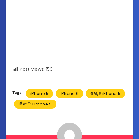
Post Views:
153
Tags:
iPhone 5
iPhone 6
ข้อมูล iPhone 5
เกี่ยวกับ iPhone 5