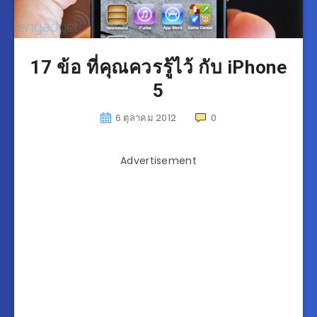
17 ข้อ ที่คุณควรรู้ไว้ กับ iPhone
5
6 ตุลาคม 2012
0
Advertisement