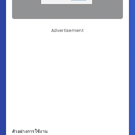
Advertisement
ตัวอย่างการใช้งาน