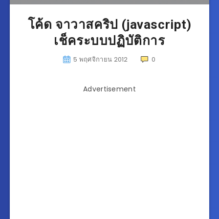
โค้ด จาวาสคริป (javascript)
เช็คระบบปฏิบัติการ
5 พฤศจิกายน 2012
0
Advertisement