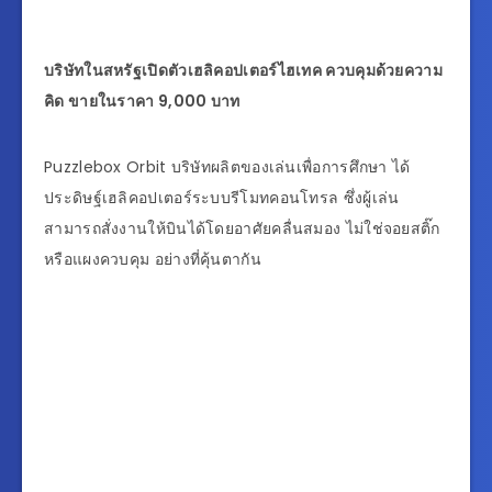
บริษัทในสหรัฐเปิดตัวเฮลิคอปเตอร์ไฮเทค ควบคุมด้วยความ
คิด ขายในราคา 9,000 บาท
Puzzlebox Orbit บริษัทผลิตของเล่นเพื่อการศึกษา ได้
ประดิษฐ์เฮลิคอปเตอร์ระบบรีโมทคอนโทรล ซึ่งผู้เล่น
สามารถสั่งงานให้บินได้โดยอาศัยคลื่นสมอง ไม่ใช่จอยสติ๊ก
หรือแผงควบคุม อย่างที่คุ้นตากัน