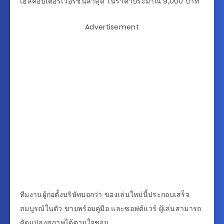
เฮลิคอปเตอร์เวอร์ชั่นล่าสุด ในราคาประมาณ 9,000 บาท
Advertisement
ทีมงานผู้ก่อตั้งบริษัทบอกว่า ของเล่นใหม่นี้ประกอบเสร็จ
สมบูรณ์ในตัว ขายพร้อมคู่มือ และซอฟต์แวร์ ผู้เล่นสามารถ
ดัดแปลงสภาพได้ตามใจชอบ