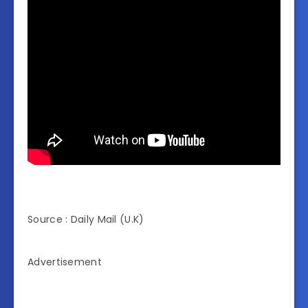
Source : Daily Mail (U.K)
Advertisement