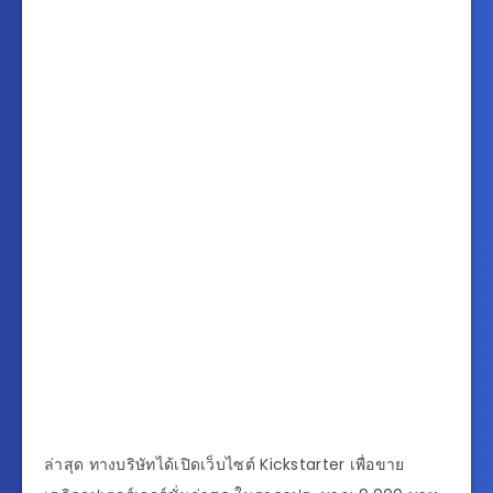
ล่าสุด ทางบริษัทได้เปิดเว็บไซต์ Kickstarter เพื่อขาย