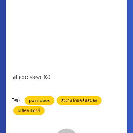
Post Views:
163
Tags:
puzzlebox
สั่งงานด้วยคลื่นสมอง
เฮลิคอปเตอร์