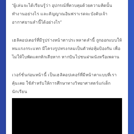
“ผู้เล่นจะได้เรียนรู้ว่า อุปกรณ์ที่ควบคุมด้วยความคิดนั้น
ทำงานอย่างไร และสัญญาณอินฟราเรดจะบังคับเจ้า
อากาศยานลำนี้ได้อย่างไร”
เฮลิคอปเตอร์ที่มีรูปร่างหน้าตาประหลาดลำนี้ ถูกออกแบบให้
ทนแรงกระแทก มีโครงรูปทรงกลมเป็นตัวห่อหุ้มป้องกัน เพื่อ
ไม่ให้ใบพัดแตกหักเสียหาก หากบินไปชนฝาผนังหรือเพดาน
เวอร์ชั่นก่อนหน้านี้ เป็นเฮลิคอปเตอร์ที่มีหน้าตาแบบที่เรา
คุ้นเคย ใช้สำหรับให้การศึกษาทางวิทยาศาสตร์แก่เด็ก
นักเรียน