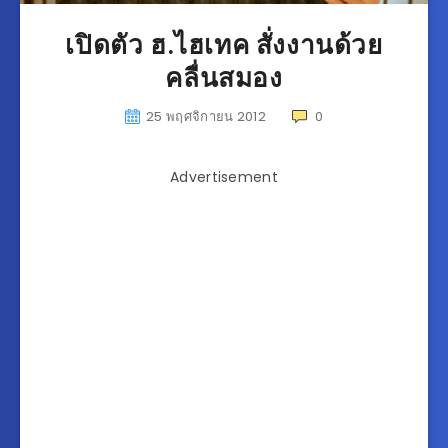
เปิดตัว ฮ.ไฮเทค สั่งงานด้วย
คลื่นสมอง
25 พฤศจิกายน 2012
0
Advertisement