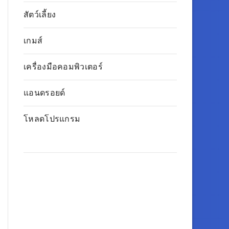
สัตว์เลี้ยง
เกมส์
เครื่องมือคอมพิวเตอร์
แอนดรอยด์
โหลดโปรแกรม