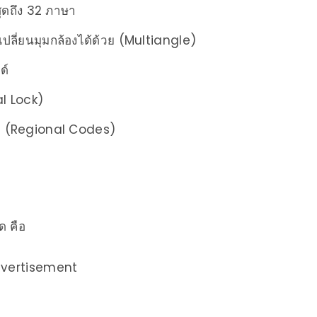
ุดถึง 32 ภาษา
เปลี่ยนมุมกล้องได้ด้วย (Multiangle)
ด์
al Lock)
ำหนด (Regional Codes)
ิด คือ
vertisement