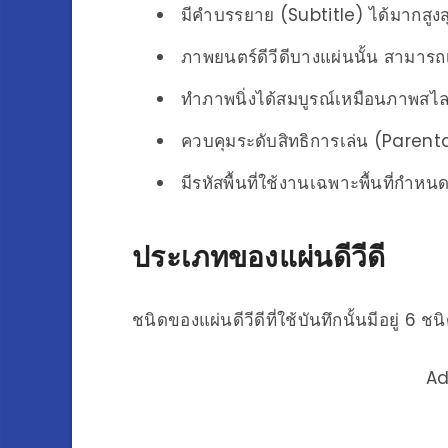
มีคำบรรยาย (Subtitle) ได้มากสูงส
ภาพยนตร์ดีวีดีบางแผ่นนั้น สามารถ
ทำภาพนิ่งได้สมบูรณ์เหมือนภาพสไล
ควบคุมระดับสิทธิการเล่น (Parent
มีรหัสพื้นที่ใช้งานเฉพาะพื้นที่ก
ประเภทของแผ่นดีวีดี
ชนิดของแผ่นดีวีดีที่ใช้บันทึกนั้นมีอยู่ 6 ชน
Ad