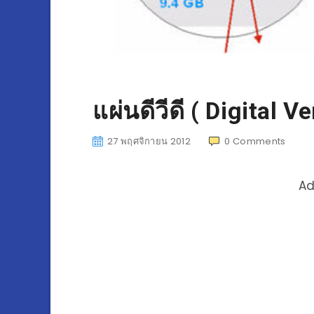
แผ่นดีวีดี ( Digital V
27 พฤศจิกายน 2012
0
Comments
Ad