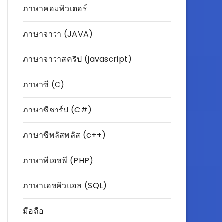
ภาษาคอมพิวเตอร์
ภาษาจาวา (JAVA)
ภาษาจาวาสคริป (javascript)
ภาษาซี (C)
ภาษาซีชาร์ป (C#)
ภาษาซีพลัสพลัส (c++)
ภาษาพีเอชพี (PHP)
ภาษาเอชคิวแอล (SQL)
มือถือ