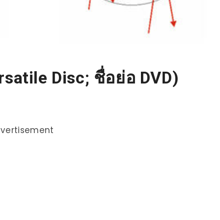
ersatile Disc; ชื่อย่อ DVD)
vertisement