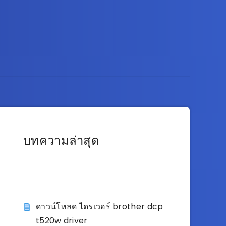
บทความล่าสุด
ดาวน์โหลด ไดรเวอร์ brother dcp
t520w driver