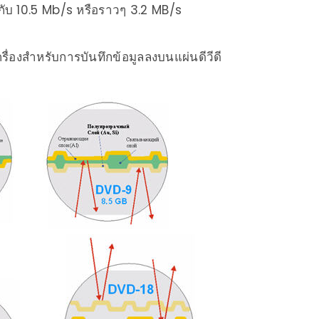
่ากับ 10.5 Mb/s หรือราวๆ 3.2 MB/s
ครื่องสำหรับการบันทึกข้อมูลลงบนแผ่นดีวีดี