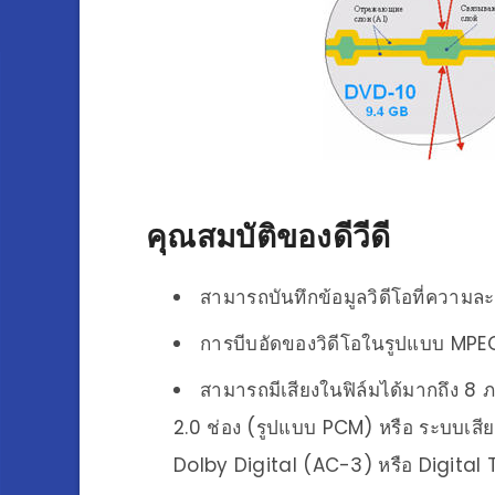
คุณสมบัติของดีวีดี
สามารถบันทึกข้อมูลวิดีโอที่ความละเ
การบีบอัดของวิดีโอในรูปแบบ MPEG-2 
สามารถมีเสียงในฟิล์มได้มากถึง 
2.0 ช่อง (รูปแบบ PCM) หรือ ระบบเสียง
Dolby Digital (AC-3) หรือ Digita