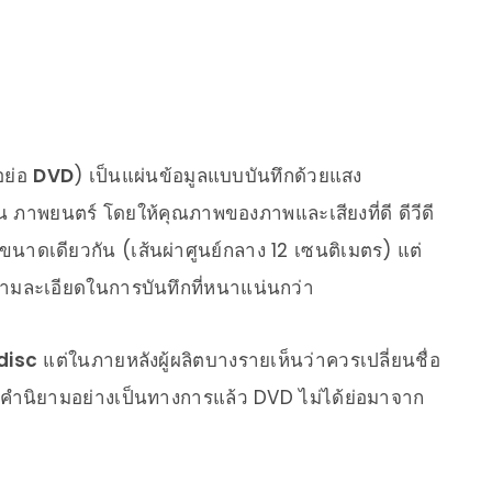
อย่อ
DVD
) เป็นแผ่นข้อมูลแบบบันทึกด้วยแสง
ช่น ภาพยนตร์ โดยให้คุณภาพของภาพและเสียงที่ดี ดีวีดี
ขนาดเดียวกัน (เส้นผ่าศูนย์กลาง 12 เซนติเมตร) แต่
ความละเอียดในการบันทึกที่หนาแน่นกว่า
disc
แต่ในภายหลังผู้ผลิตบางรายเห็นว่าควรเปลี่ยนชื่อ
มคำนิยามอย่างเป็นทางการแล้ว DVD ไม่ได้ย่อมาจาก