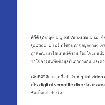
ดีวีดี
(อังกฤษ: Digital Versatile Disc; ชื่
(optical disc) ที่ใช้บันทึกข้อมูลต่างๆ เ
ถูกพัฒนามาใช้แทนซีดีรอม โดยใช้แผ่นที่มี
ว่าใช้การบันทึกข้อมูลที่แตกต่างกัน และ
เดิมทีดีวีดีมาจากชื่อย่อว่า
digital video 
เป็น
digital versatile disc
ปัจจุบันตา
ชื่อเต็มแต่อย่างใด