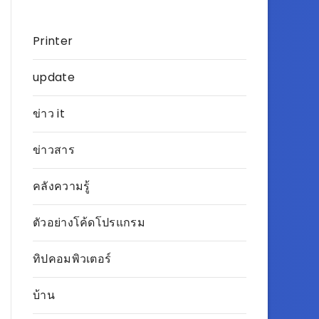
Printer
update
ข่าว it
ข่าวสาร
คลังความรู้
ตัวอย่างโค้ดโปรแกรม
ทิปคอมพิวเตอร์
บ้าน