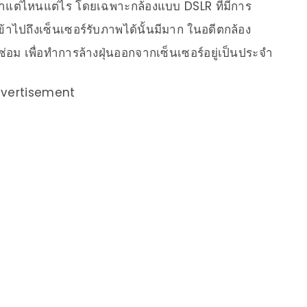
ันมาแต่ไหนแต่ไร โดยเฉพาะกล้องแบบ DSLR ที่มีการ
ะเข้าไปถึงเซ็นเซอร์รับภาพได้นั้นมีมาก ในอดีตกล้อง
นซ่อม เพื่อทำการล้างฝุ่นออกจากเซ็นเซอร์อยู่เป็นประจำ
vertisement