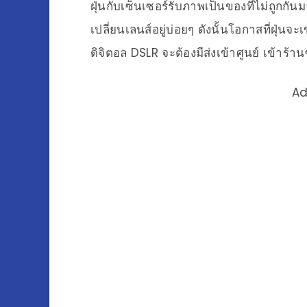
ฝุ่นกับเซ็นเซอร์รับภาพเป็นของที่ไม่ถูกก
เปลี่ยนเลนส์อยู่บ่อยๆ ดังนั้นโอกาสที่ฝุ่นจ
ดิจิตอล DSLR จะต้องมีส่งเข้าศูนย์ เข้าร้า
Ad