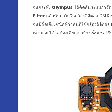
จนกระทั่ง
Olympus
ได้คิดค้นระบบกำจัดฝ
Filter
แล้วนำมาใส่ในกล้องดิจิตอล DSLR ข
จนมีชื่อเสียงชนิดที่ว่าคนที่ใช้กล้องดิจิตอล
เพราะจะได้ไม่ต้องเสียเวลาล้างเซ็นเซอร์ร