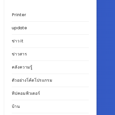
Printer
update
ข่าว it
ข่าวสาร
คลังความรู้
ตัวอย่างโค้ดโปรแกรม
ทิปคอมพิวเตอร์
บ้าน