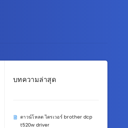
บทความล่าสุด
ดาวน์โหลด ไดรเวอร์ brother dcp
t520w driver