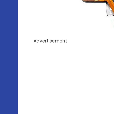
Advertisement