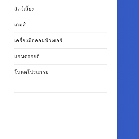
สัตว์เลี้ยง
เกมส์
เครื่องมือคอมพิวเตอร์
แอนดรอยด์
โหลดโปรแกรม