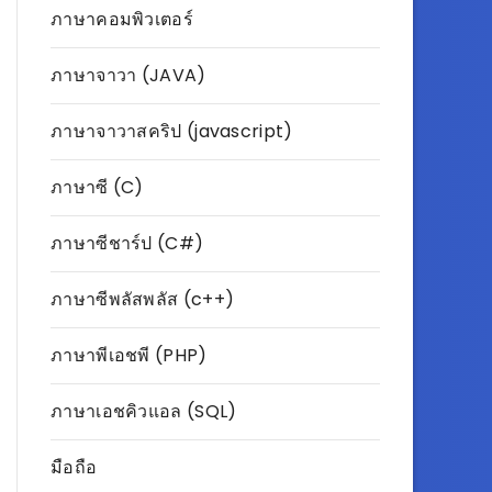
ภาษาคอมพิวเตอร์
ภาษาจาวา (JAVA)
ภาษาจาวาสคริป (javascript)
ภาษาซี (C)
ภาษาซีชาร์ป (C#)
ภาษาซีพลัสพลัส (c++)
ภาษาพีเอชพี (PHP)
ภาษาเอชคิวแอล (SQL)
มือถือ