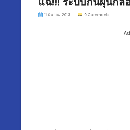
แฉ!!! ระบบกันฝุ่นกล
11 มีนาคม 2013
0
Comments
Ad