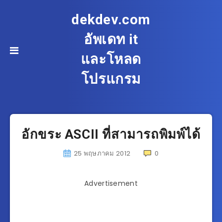
dekdev.com
อัพเดท it
และโหลด
โปรแกรม
อักขระ ASCII ที่สามารถพิมพ์ได้
25 พฤษภาคม 2012
0
Advertisement