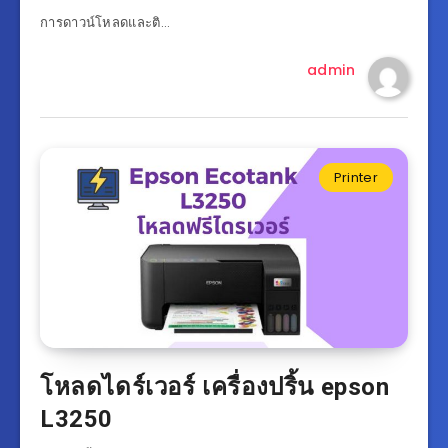
การดาวน์โหลดและติ…
admin
Printer
โหลดไดร์เวอร์ เครื่องปริ้น epson
L3250