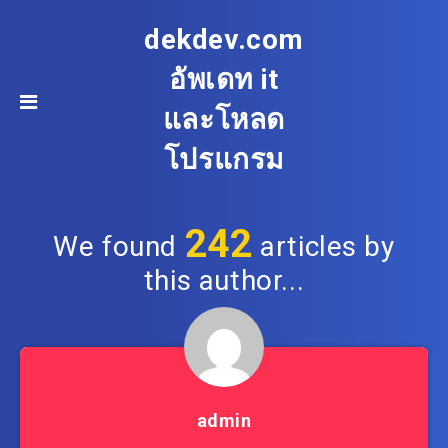
dekdev.com
อัพเดท it
และโหลด
โปรแกรม
242
We found
articles by
this author...
admin