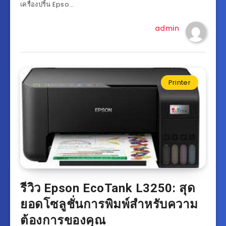
เครื่องปริ้น Epso…
admin
Printer
รีวิว Epson EcoTank L3250: สุด
ยอดโซลูชั่นการพิมพ์สำหรับความ
ต้องการของคุณ