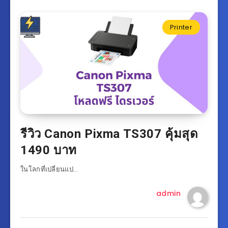
Printer
รีวิว Canon Pixma TS307 คุ้มสุด
1490 บาท
ในโลกที่เปลี่ยนแป…
admin