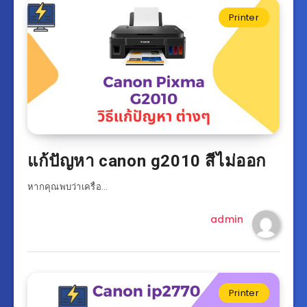
Printer
แก้ปัญหา canon g2010 สีไม่ออก
หากคุณพบว่าเครื่อ…
admin
Printer