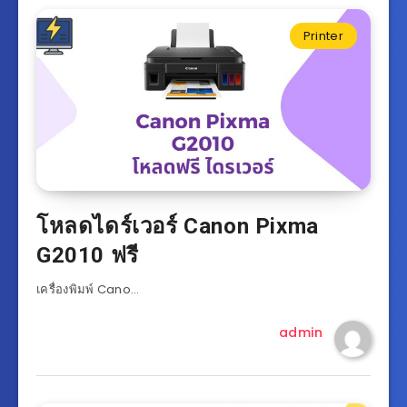
Printer
โหลดไดร์เวอร์ Canon Pixma
G2010 ฟรี
เครื่องพิมพ์ Cano…
admin