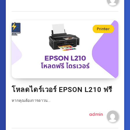
Printer
โหลดไดร์เวอร์ EPSON L210 ฟรี
หากคุณต้องการดาวน…
admin