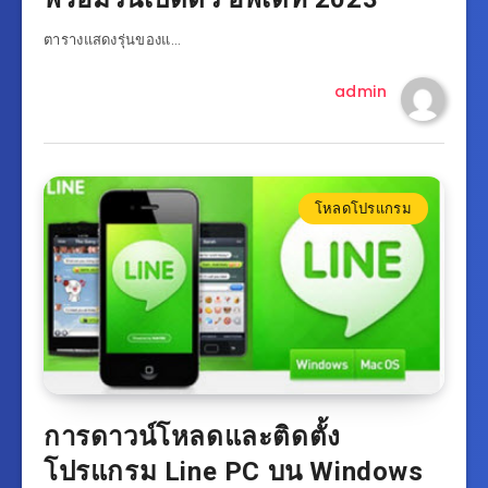
ตารางแสดงรุ่นของแ…
admin
โหลดโปรแกรม
การดาวน์โหลดและติดตั้ง
โปรแกรม Line PC บน Windows