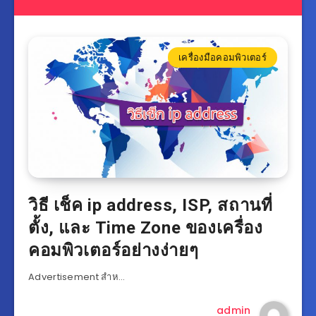
เครื่องมือคอมพิวเตอร์
วิธี เช็ค ip address, ISP, สถานที่
ตั้ง, และ Time Zone ของเครื่อง
คอมพิวเตอร์อย่างง่ายๆ
Advertisement สำห…
admin