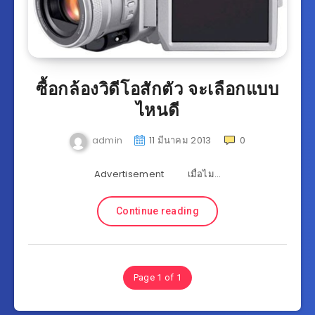
ซื้อกล้องวิดีโอสักตัว จะเลือกแบบ
ไหนดี
admin
11 มีนาคม 2013
0
Advertisement เมื่อไม…
Continue reading
Page 1 of 1