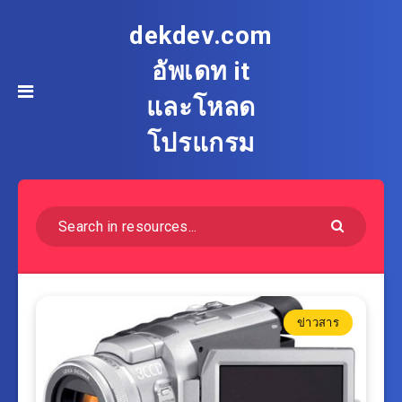
dekdev.com
อัพเดท it
และโหลด
โปรแกรม
ข่าวสาร