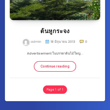
ต้นหูกระจง
admin
18 มิถุนายน 2013
0
Advertisement ในบรรดาต้นไม้ใหญ…
Continue reading
Page 1 of 1