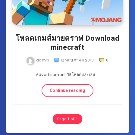
โหลดเกมส์มายคราฟ Download
minecraft
admin
12 พฤษภาคม 2013
0
Advertisement วิธีโหลดและเล่น …
Continue reading
Page 1 of 1