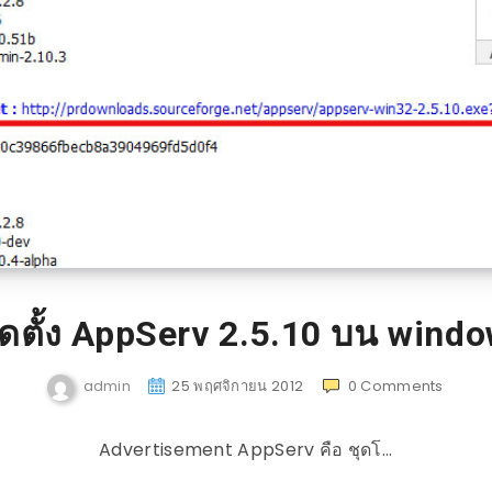
ติดตั้ง AppServ 2.5.10 บน wind
admin
25 พฤศจิกายน 2012
0
Comments
Advertisement AppServ คือ ชุดโ…