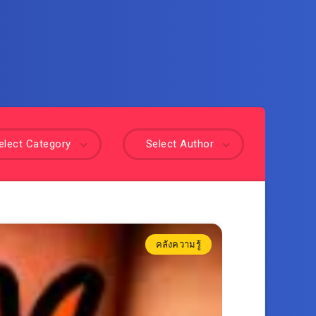
elect Category
Select Author
คลังความรู้