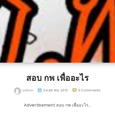
สอบ กพ เพื่ออะไร
admin
24 ตุลาคม 2013
0
Comments
Advertisement สอบ กพ เพื่ออะไร…