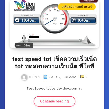
เครื่องมือคอมพิวเตอร์
test speed tot เช็คความเร็วเน็ต
tot ทดสอบความเร็วเน็ต ทีโอที
admin
30 กรกฎาคม 2012
0
Test Speed tot by dekdev.com ว…
Continue reading