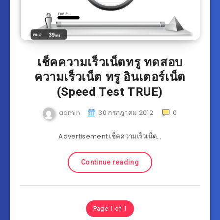
เช็คความเร็วเน็ตทรู ทดสอบ
ความเร็วเน็ต ทรู อินเตอร์เน็ต
(Speed Test TRUE)
admin
30 กรกฎาคม 2012
0
Advertisement เช็คความเร็วเน็ต…
Continue reading
Page 1 of 1