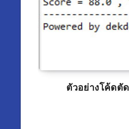
ตัวอย่างโค้ดตัด