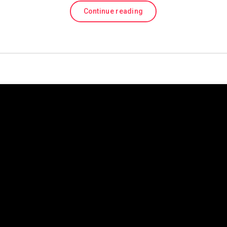
Continue reading