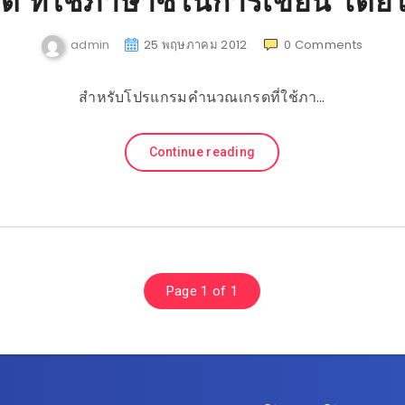
ด ที่ใช้ภาษาซีในการเขียน โดยใช
admin
25 พฤษภาคม 2012
0
Comments
สำหรับโปรแกรมคำนวณเกรดที่ใช้ภา…
Continue reading
Page 1 of 1