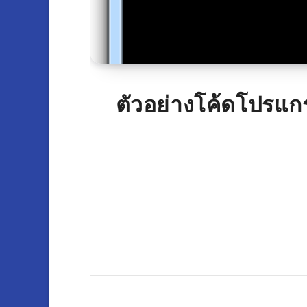
ตัวอย่างโค้ดโปรแกร