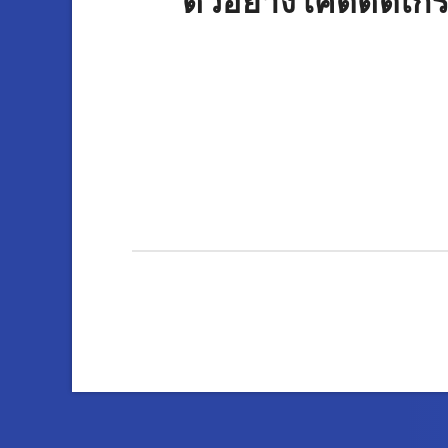
ตัวอย่างโค้ดตัดเกร