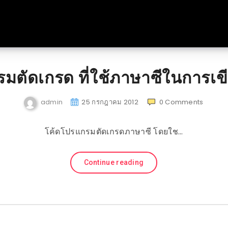
มตัดเกรด ที่ใช้ภาษาซีในการเขี
admin
25 กรกฎาคม 2012
0
Comments
โค้ดโปรแกรมตัดเกรดภาษาซี โดยใช…
Continue reading