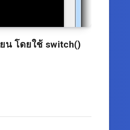
ยน โดยใช้ switch()