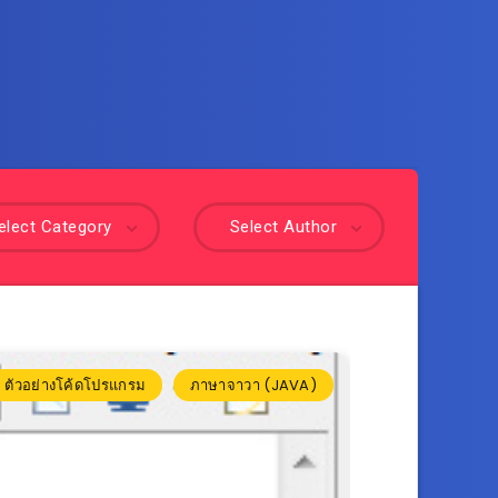
elect Category
Select Author
ตัวอย่างโค้ดโปรแกรม
ภาษาจาวา (JAVA)