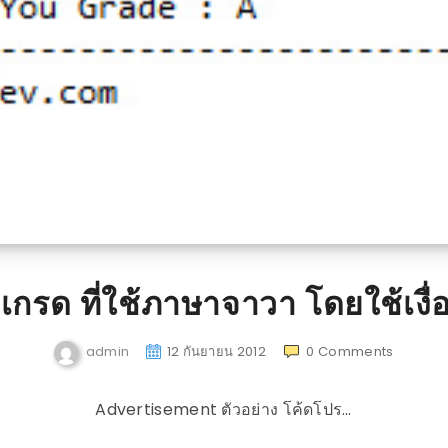
เกรด ที่ใช้ภาษาจาวา โดยใช้เงื่อ
admin
12 กันยายน 2012
0
Comments
Advertisement ตัวอย่าง โค้ดโปร…