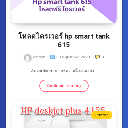
โหลดไดรเวอร์ hp smart tank
615
admin
30 พฤษภาคม 2023
0
Advertisement บทความนี้จะแนะนำ…
Continue reading
Printer