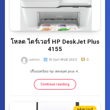
โหลด ไดร์เวอร์ HP DeskJet Plus
4155
admin
15 กุมภาพันธ์ 2023
0
ปริ้นยอดนิยม hp deskjet plus 4…
Continue reading
คลังความรู้