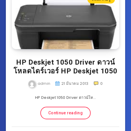
HP Deskjet 1050 Driver ดาวน์
โหลดไดร์เวอร์ HP Deskjet 1050
admin
21 มีนาคม 2013
0
HP Deskjet 1050 Driver ดาวน์โห…
Continue reading