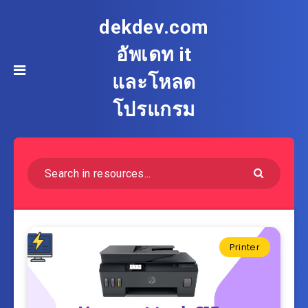
dekdev.com
อัพเดท it
และโหลด
โปรแกรม
Printer