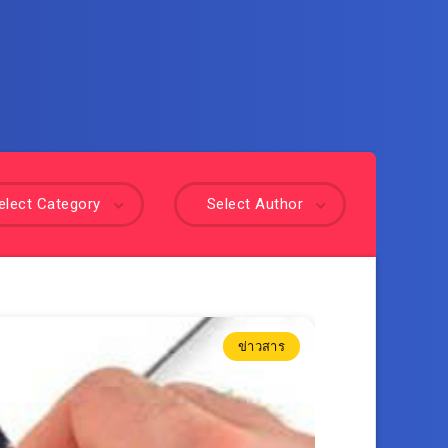
elect Category
Select Author
ข่าวสาร