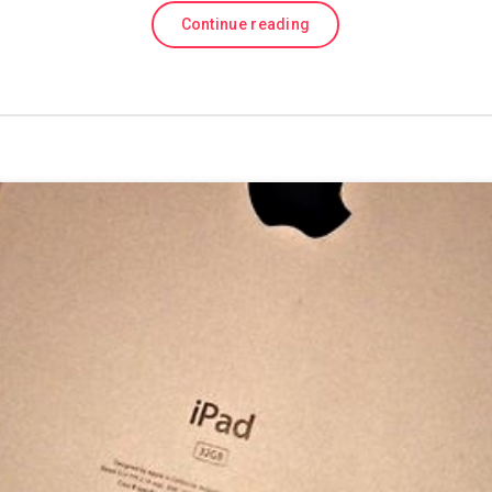
Continue reading