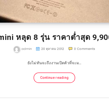
mini หลุด 8 รุ่น ราคาต่ำสุด 9,9
admin
20 ตุลาคม 2012
0
Comments
ยังไม่ทันจะถึงงานเปิดตัวที่จะม…
Continue reading