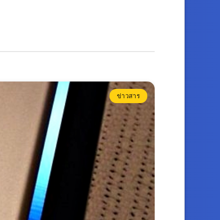
ข่าวสาร