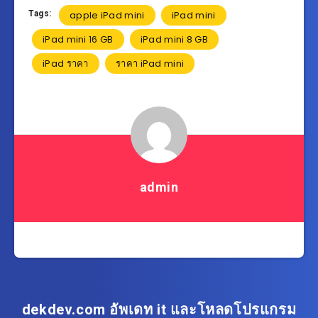
Tags:
apple iPad mini
iPad mini
iPad mini 16 GB
iPad mini 8 GB
iPad ราคา
ราคา iPad mini
admin
dekdev.com อัพเดท it และโหลดโปรแกรม