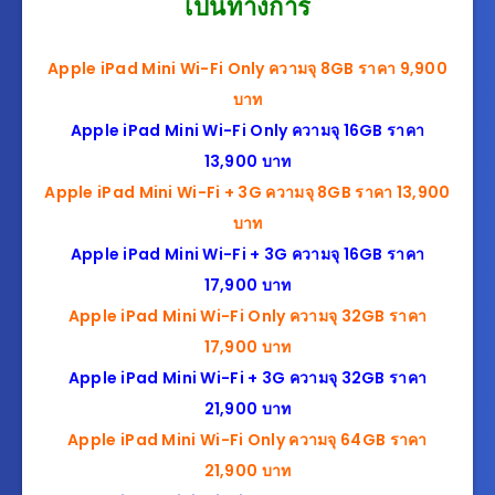
เป็นทางการ
Apple iPad Mini Wi-Fi Only ความจุ 8GB ราคา 9,900
บาท
Apple iPad Mini Wi-Fi Only ความจุ 16GB ราคา
13,900 บาท
Apple iPad Mini Wi-Fi + 3G ความจุ 8GB ราคา 13,900
บาท
Apple iPad Mini Wi-Fi + 3G ความจุ 16GB ราคา
17,900 บาท
Apple iPad Mini Wi-Fi Only ความจุ 32GB ราคา
17,900 บาท
Apple iPad Mini Wi-Fi + 3G ความจุ 32GB ราคา
21,900 บาท
Apple iPad Mini Wi-Fi Only ความจุ 64GB ราคา
21,900 บาท