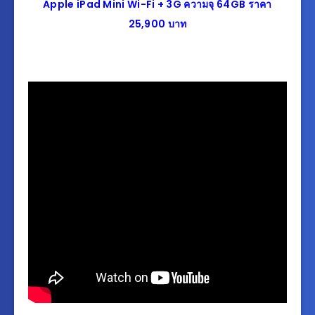
Apple iPad Mini Wi-Fi + 3G ความจุ 64GB ราคา
25,900 บาท