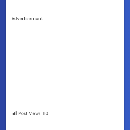
Advertisement
Post Views:
110