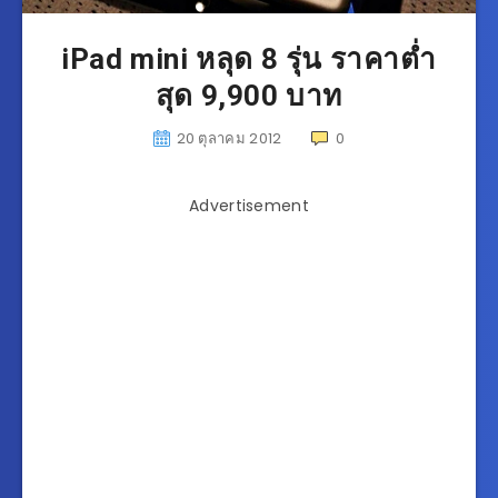
iPad mini หลุด 8 รุ่น ราคาต่ำ
สุด 9,900 บาท
20 ตุลาคม 2012
0
Advertisement