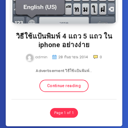
วิธีใช้แป้นพิมพ์ 4 แถว 5 แถว ใน
iphone อย่างง่าย
admin
28 กันยายน 2014
0
Advertisement วิธีใช้แป้นพิมพ์…
Continue reading
Page 1 of 1