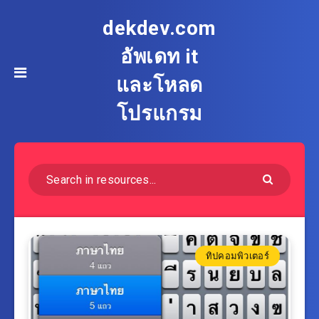
dekdev.com
อัพเดท it
และโหลด
โปรแกรม
ทิปคอมพิวเตอร์