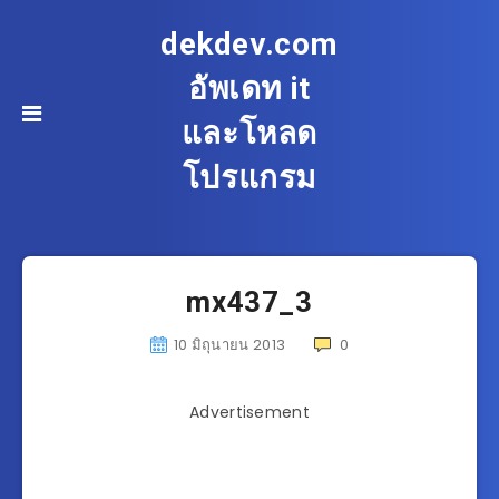
dekdev.com
อัพเดท it
และโหลด
โปรแกรม
mx437_3
10 มิถุนายน 2013
0
Advertisement