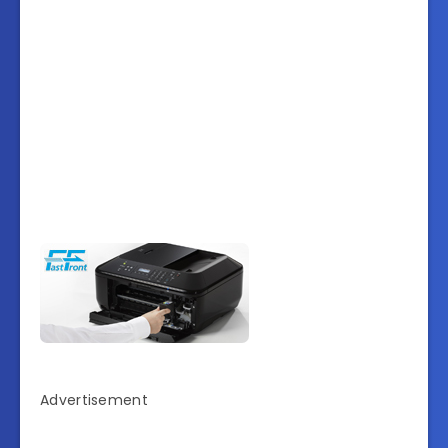
Advertisement