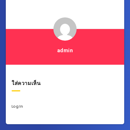
เรื่อง
admin
ใส่ความเห็น
Log In