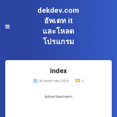
dekdev.com
อัพเดท it
และโหลด
โปรแกรม
index
30 พฤษภาคม 2013
0
Advertisement