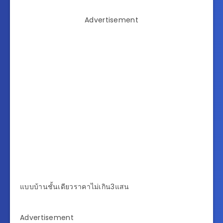
Advertisement
แบบบ้านชั้นเดียวราคาไม่เกิน3แสน
Advertisement