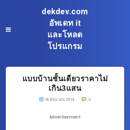
dekdev.com
อัพเดท it
และโหลด
โปรแกรม
แบบบ้านชั้นเดียวราคาไม่
เกิน3แสน
18 มิถุนายน 2013
0
Advertisement