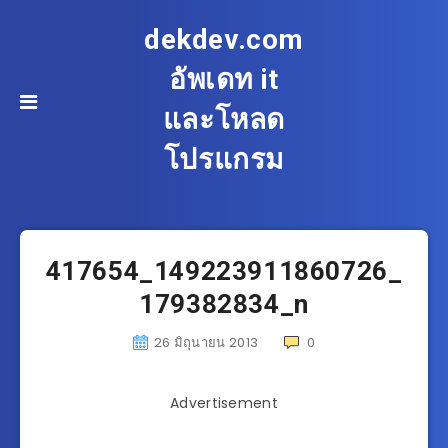
dekdev.com
อัพเดท it
และโหลด
โปรแกรม
417654_149223911860726_
179382834_n
26 มิถุนายน 2013
0
Advertisement