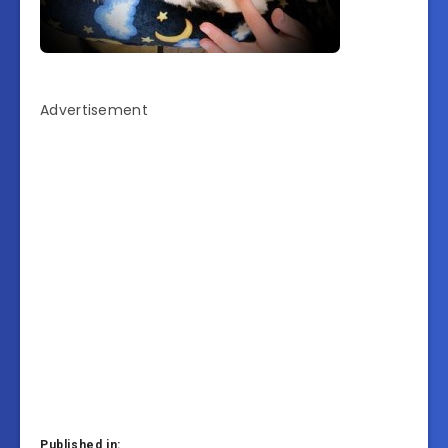
Advertisement
Published in: