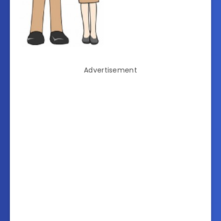
Advertisement