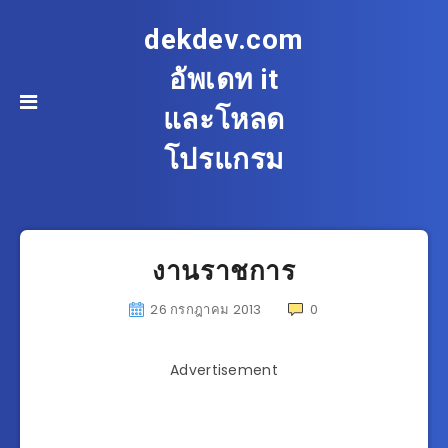
dekdev.com
อัพเดท it
และโหลด
โปรแกรม
งานราชการ
26 กรกฎาคม 2013
0
Advertisement