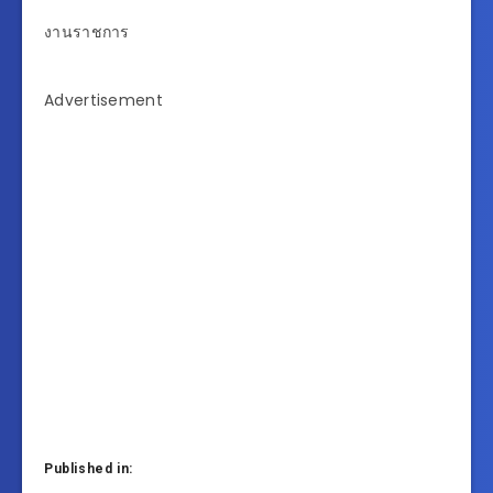
งานราชการ
Advertisement
Published in: