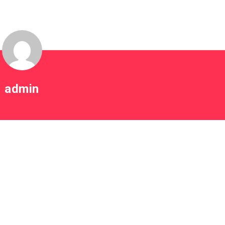
admin