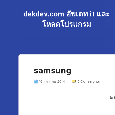
dekdev.com อัพเดท it และ
โหลดโปรแกรม
samsung
16 มกราคม 2014
0
Comments
Ad