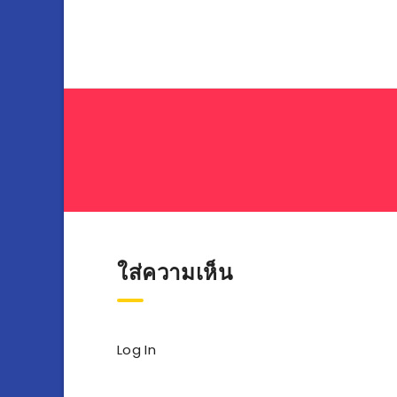
เรื่อง
ใส่ความเห็น
Log In