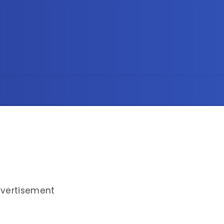
vertisement