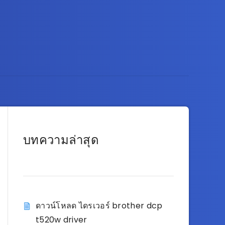
บทความล่าสุด
ดาวน์โหลด ไดรเวอร์ brother dcp
t520w driver