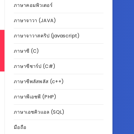
ภาษาคอมพิวเตอร์
ภาษาจาวา (JAVA)
ภาษาจาวาสคริป (javascript)
ภาษาซี (C)
ภาษาซีชาร์ป (C#)
ภาษาซีพลัสพลัส (c++)
ภาษาพีเอชพี (PHP)
ภาษาเอชคิวแอล (SQL)
มือถือ