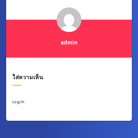
admin
ใส่ความเห็น
Log In