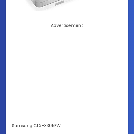
Advertisement
Samsung CLX-3305FW