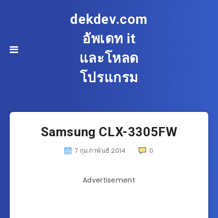
dekdev.com
อัพเดท it
และโหลด
โปรแกรม
Samsung CLX-3305FW
7 กุมภาพันธ์ 2014
0
Advertisement