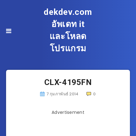
dekdev.com
อัพเดท it
และโหลด
โปรแกรม
CLX-4195FN
7 กุมภาพันธ์ 2014
0
Advertisement