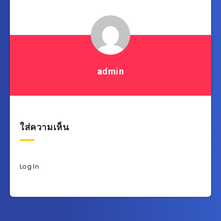
admin
ใส่ความเห็น
Log In