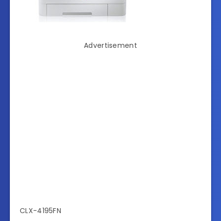
Advertisement
CLX-4195FN