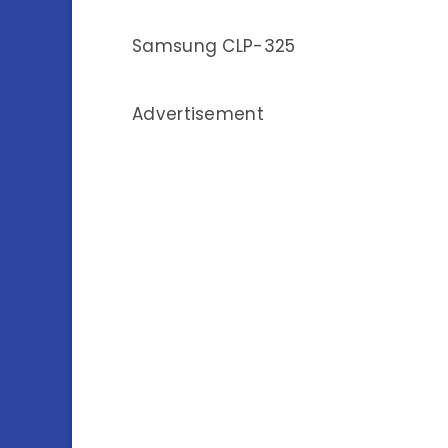
Samsung CLP-325
Advertisement