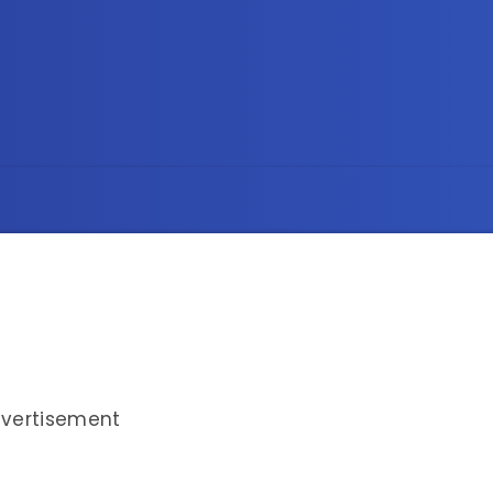
vertisement