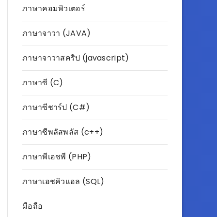
ภาษาคอมพิวเตอร์
ภาษาจาวา (JAVA)
ภาษาจาวาสคริป (javascript)
ภาษาซี (C)
ภาษาซีชาร์ป (C#)
ภาษาซีพลัสพลัส (c++)
ภาษาพีเอชพี (PHP)
ภาษาเอชคิวแอล (SQL)
มือถือ