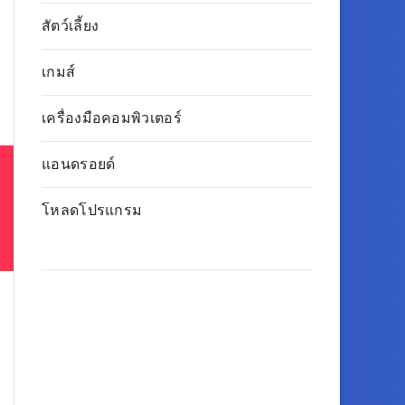
สัตว์เลี้ยง
เกมส์
เครื่องมือคอมพิวเตอร์
แอนดรอยด์
โหลดโปรแกรม