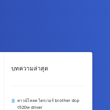
บทความล่าสุด
ดาวน์โหลด ไดรเวอร์ brother dcp
t520w driver