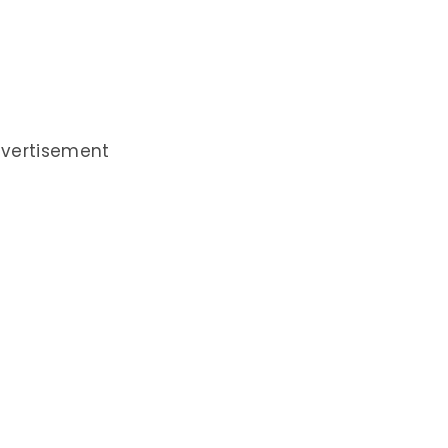
vertisement