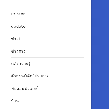
Printer
update
ข่าว it
ข่าวสาร
คลังความรู้
ตัวอย่างโค้ดโปรแกรม
ทิปคอมพิวเตอร์
บ้าน