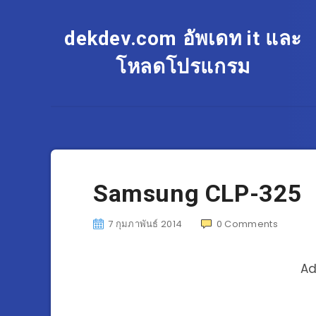
dekdev.com อัพเดท it และ
โหลดโปรแกรม
Samsung CLP-325
7 กุมภาพันธ์ 2014
0
Comments
Ad