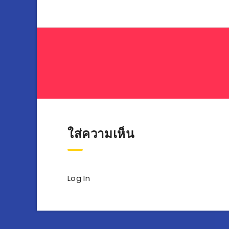
ใส่ความเห็น
Log In