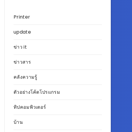
Printer
update
ข่าว it
ข่าวสาร
คลังความรู้
ตัวอย่างโค้ดโปรแกรม
ทิปคอมพิวเตอร์
บ้าน