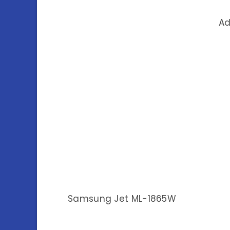
Ad
Samsung Jet ML-1865W