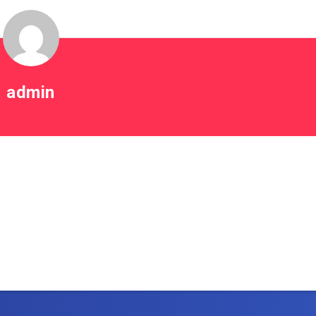
admin