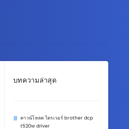
บทความล่าสุด
ดาวน์โหลด ไดรเวอร์ brother dcp
t520w driver