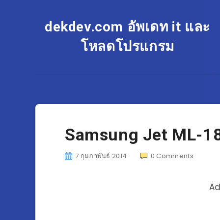
dekdev.com อัพเดท it และ
โหลดโปรแกรม
Samsung Jet ML-1
7 กุมภาพันธ์ 2014
0
Comments
Ad