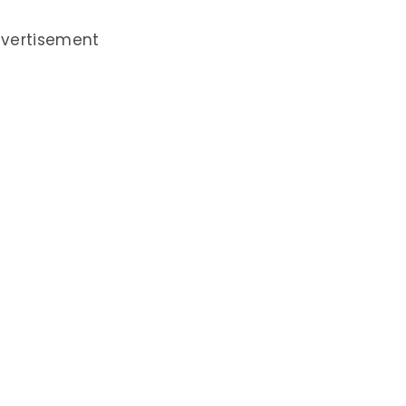
vertisement