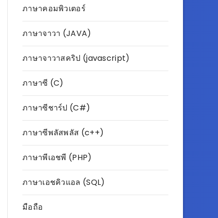
ภาษาคอมพิวเตอร์
ภาษาจาวา (JAVA)
ภาษาจาวาสคริป (javascript)
ภาษาซี (C)
ภาษาซีชาร์ป (C#)
ภาษาซีพลัสพลัส (c++)
ภาษาพีเอชพี (PHP)
ภาษาเอชคิวแอล (SQL)
มือถือ