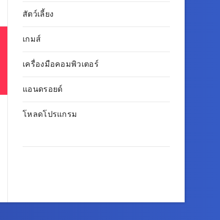
สัตว์เลี้ยง
เกมส์
เครื่องมือคอมพิวเตอร์
แอนดรอยด์
โหลดโปรแกรม