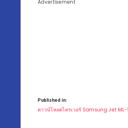
Advertisement
Published in:
แนะแนว
ดาวน์โหลดไดรเวอร์ Samsung Jet ML
เรื่อง