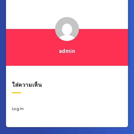
เรื่อง
admin
ใส่ความเห็น
Log In