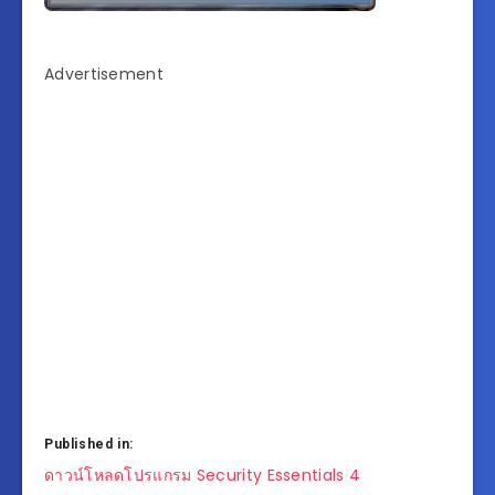
Advertisement
Published in:
แนะแนว
ดาวน์โหลดโปรแกรม Security Essentials 4