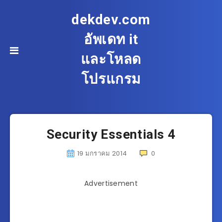
dekdev.com
อัพเดท it
และโหลด
โปรแกรม
Security Essentials 4
19 มกราคม 2014
0
Advertisement