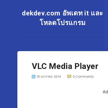
dekdev.com อัพเดท it และ
โหลดโปรแกรม
VLC Media Player
19 มกราคม 2014
0
Comments
Ad