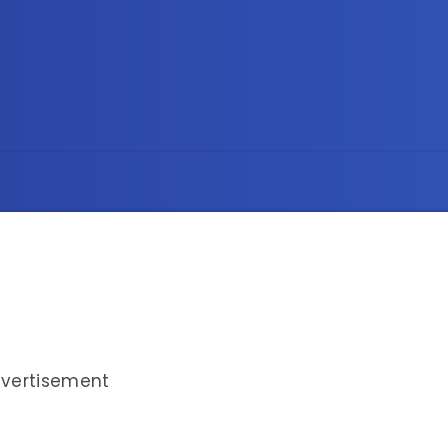
vertisement