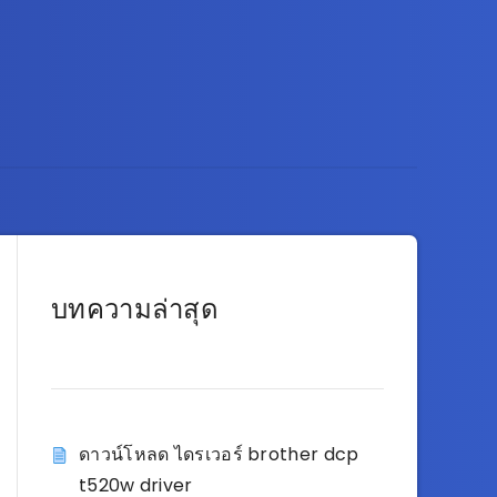
บทความล่าสุด
ดาวน์โหลด ไดรเวอร์ brother dcp
t520w driver