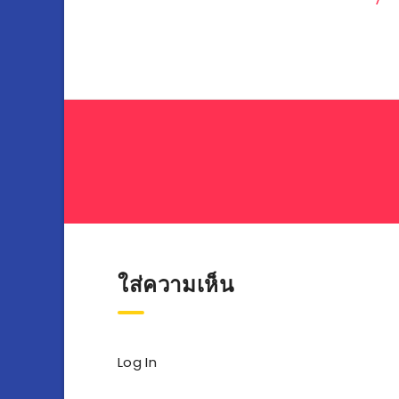
เรื่อง
ใส่ความเห็น
Log In