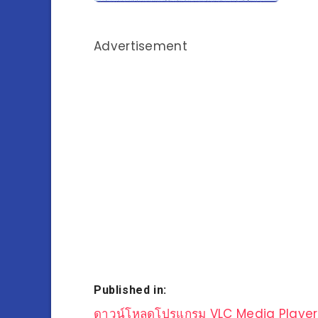
Advertisement
Published in:
แนะแนว
ดาวน์โหลดโปรแกรม VLC Media Player 2