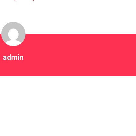
admin