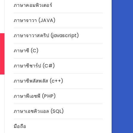
ภาษาคอมพิวเตอร์
ภาษาจาวา (JAVA)
ภาษาจาวาสคริป (javascript)
ภาษาซี (C)
ภาษาซีชาร์ป (C#)
ภาษาซีพลัสพลัส (c++)
ภาษาพีเอชพี (PHP)
ภาษาเอชคิวแอล (SQL)
มือถือ