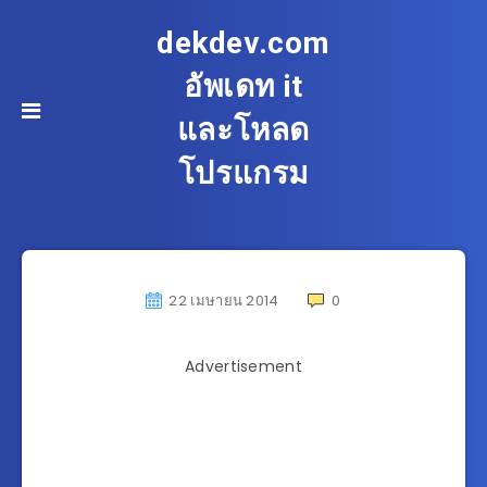
dekdev.com
อัพเดท it
และโหลด
โปรแกรม
22 เมษายน 2014
0
Advertisement