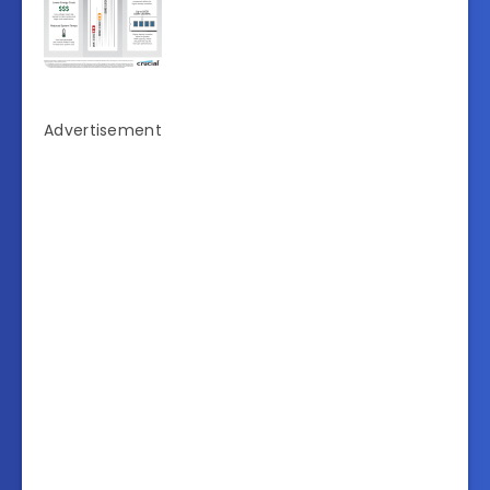
Advertisement