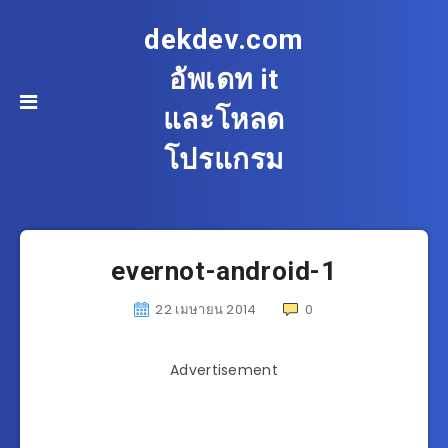
dekdev.com
อัพเดท it
และโหลด
โปรแกรม
evernot-android-1
22 เมษายน 2014
0
Advertisement