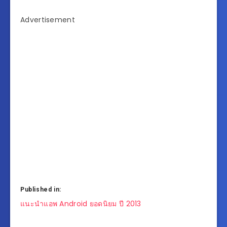
Advertisement
Published in:
แนะแนว
แนะนำแอพ Android ยอดนิยม ปี 2013
เรื่อง