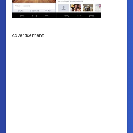
Advertisement