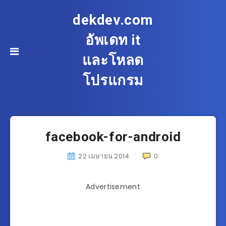
dekdev.com
อัพเดท it
และโหลด
โปรแกรม
facebook-for-android
22 เมษายน 2014
0
Advertisement