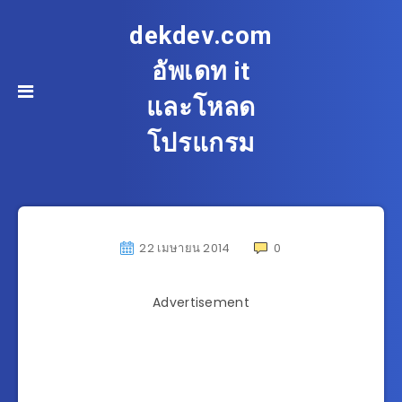
dekdev.com
อัพเดท it
และโหลด
โปรแกรม
22 เมษายน 2014
0
Advertisement