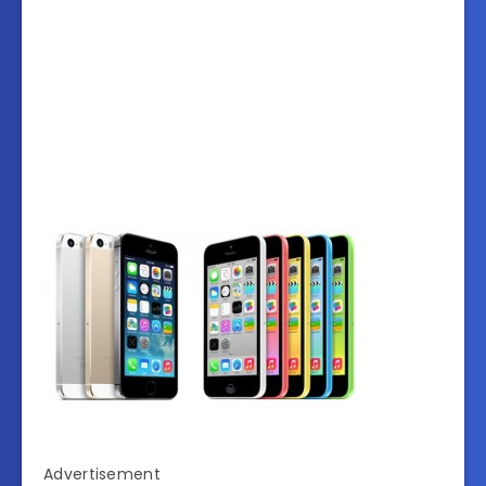
Advertisement