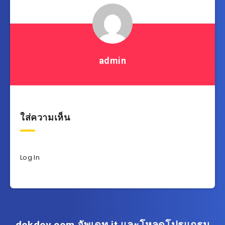
admin
ใส่ความเห็น
Log In