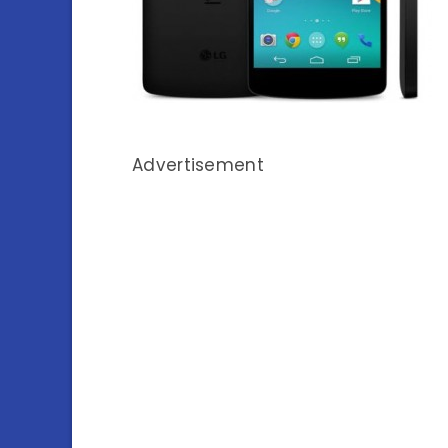
Advertisement