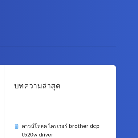
บทความล่าสุด
ดาวน์โหลด ไดรเวอร์ brother dcp
t520w driver