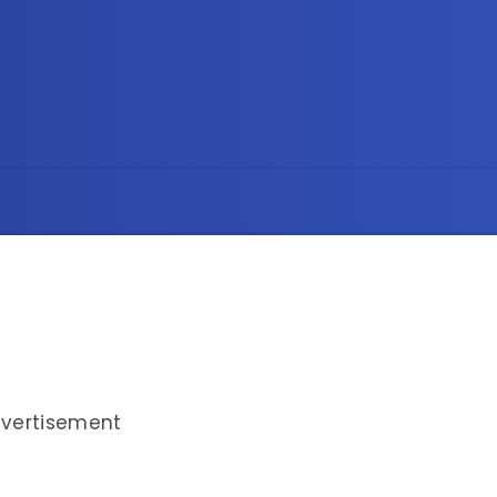
vertisement