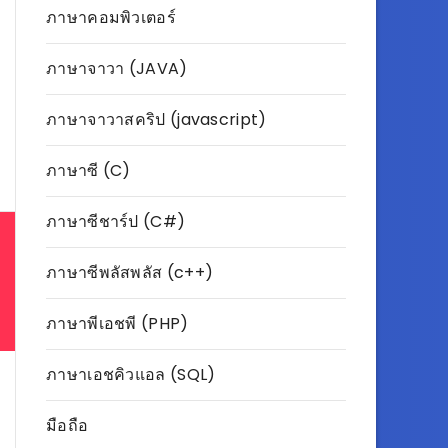
ภาษาคอมพิวเตอร์
ภาษาจาวา (JAVA)
ภาษาจาวาสคริป (javascript)
ภาษาซี (C)
ภาษาซีชาร์ป (C#)
ภาษาซีพลัสพลัส (c++)
ภาษาพีเอชพี (PHP)
ภาษาเอชคิวแอล (SQL)
มือถือ