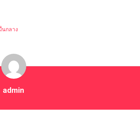
ื่นกลาง
admin