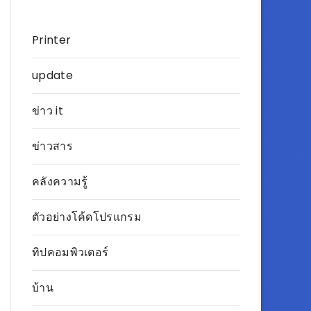
Printer
update
ข่าว it
ข่าวสาร
คลังความรู้
ตัวอย่างโค้ดโปรแกรม
ทิปคอมพิวเตอร์
บ้าน