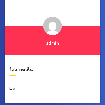
admin
ใส่ความเห็น
Log In