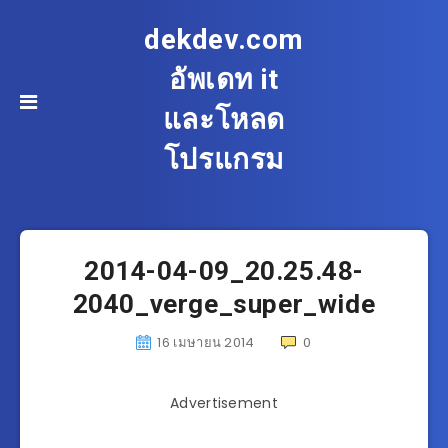
dekdev.com
อัพเดท it
และโหลด
โปรแกรม
2014-04-09_20.25.48-
2040_verge_super_wide
16 เมษายน 2014
0
Advertisement