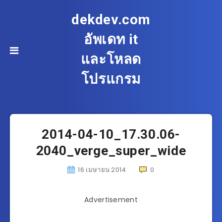
dekdev.com
อัพเดท it
และโหลด
โปรแกรม
2014-04-10_17.30.06-
2040_verge_super_wide
16 เมษายน 2014
0
Advertisement