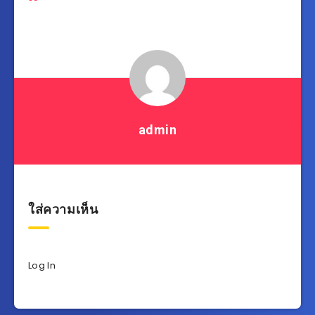
admin
ใส่ความเห็น
Log In