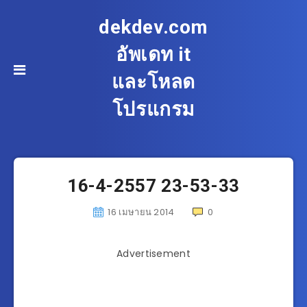
dekdev.com
อัพเดท it
และโหลด
โปรแกรม
16-4-2557 23-53-33
16 เมษายน 2014
0
Advertisement