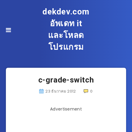
dekdev.com
อัพเดท it
และโหลด
โปรแกรม
c-grade-switch
23 ธันวาคม 2012
0
Advertisement