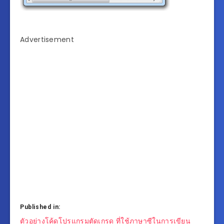
Advertisement
Published in:
แนะแนว
ตัวอย่างโค้ดโปรแกรมตัดเกรด ที่ใช้ภาษาซีในการเขียน