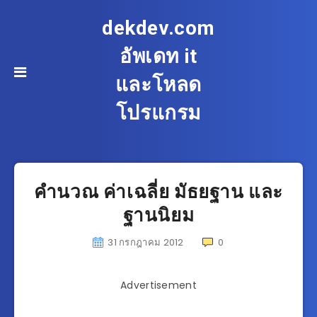
dekdev.com
อัพเดท it
และโหลด
โปรแกรม
คำนวณ ค่าเฉลี่ย มัธยฐาน และ
ฐานนิยม
31 กรกฎาคม 2012
0
Advertisement