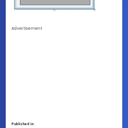
Advertisement
Published in: