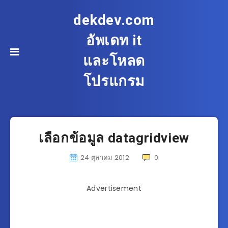
dekdev.com
อัพเดท it
และโหลด
โปรแกรม
เลือกข้อมูล datagridview
24 ตุลาคม 2012
0
Advertisement