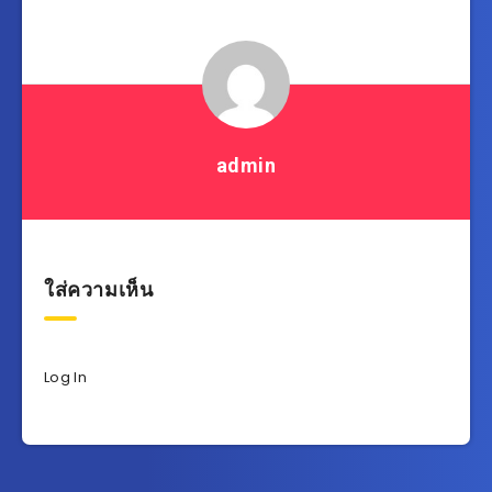
admin
ใส่ความเห็น
Log In