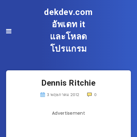
dekdev.com
อัพเดท it
และโหลด
โปรแกรม
Dennis Ritchie
3 พฤษภาคม 2012
0
Advertisement