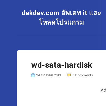
dekdev.com อัพเดท it และ
โหลดโปรแกรม
wd-sata-hardisk
24 มกราคม 2013
0
Comments
Ad