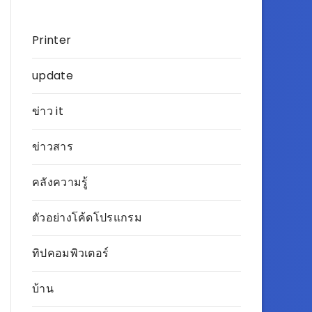
Printer
update
ข่าว it
ข่าวสาร
คลังความรู้
ตัวอย่างโค้ดโปรแกรม
ทิปคอมพิวเตอร์
บ้าน