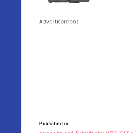
Advertisement
Published in: