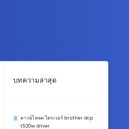
บทความล่าสุด
ดาวน์โหลด ไดรเวอร์ brother dcp
t520w driver