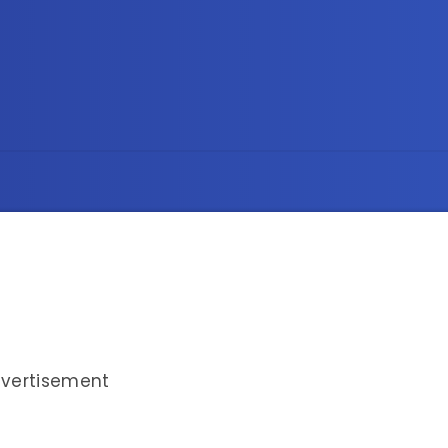
vertisement