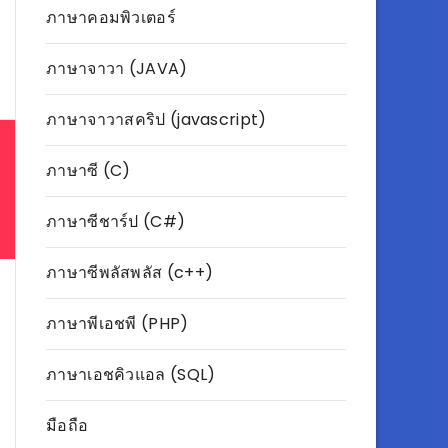
ภาษาคอมพิวเตอร์
ภาษาจาวา (JAVA)
ภาษาจาวาสคริป (javascript)
ภาษาซี (C)
ภาษาซีชาร์ป (C#)
ภาษาซีพลัสพลัส (c++)
ภาษาพีเอชพี (PHP)
ภาษาเอชคิวแอล (SQL)
มือถือ