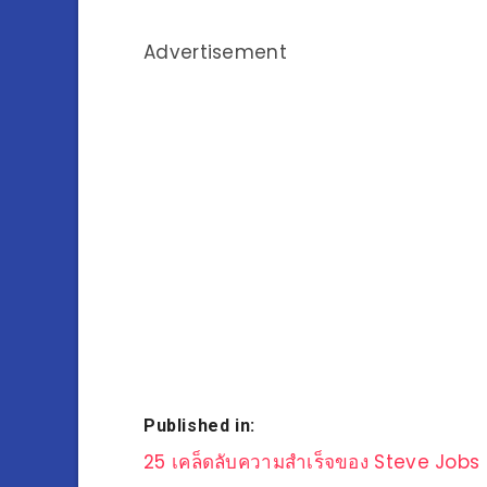
Advertisement
Published in:
แนะแนว
25 เคล็ดลับความสำเร็จของ Steve Jobs