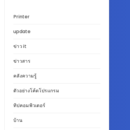
Printer
update
ข่าว it
ข่าวสาร
คลังความรู้
ตัวอย่างโค้ดโปรแกรม
ทิปคอมพิวเตอร์
บ้าน