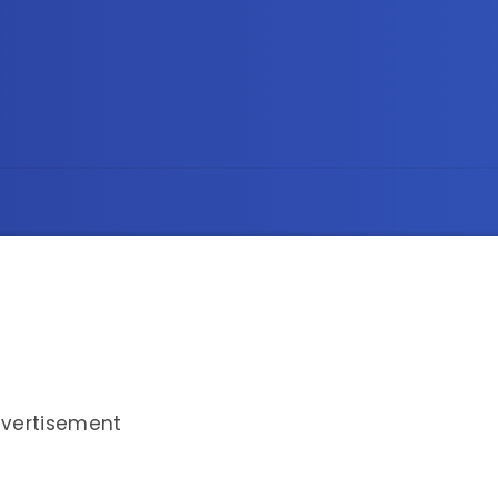
vertisement