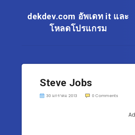
dekdev.com อัพเดท it และ
โหลดโปรแกรม
Steve Jobs
30 มกราคม 2013
0
Comments
Ad