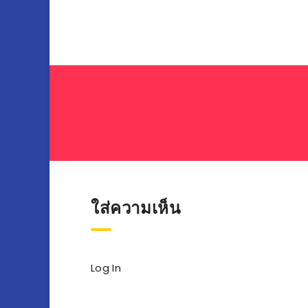
เรื่อง
ใส่ความเห็น
Log In