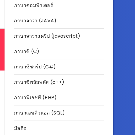
ภาษาคอมพิวเตอร์
ภาษาจาวา (JAVA)
ภาษาจาวาสคริป (javascript)
ภาษาซี (C)
ภาษาซีชาร์ป (C#)
ภาษาซีพลัสพลัส (c++)
ภาษาพีเอชพี (PHP)
ภาษาเอชคิวแอล (SQL)
มือถือ