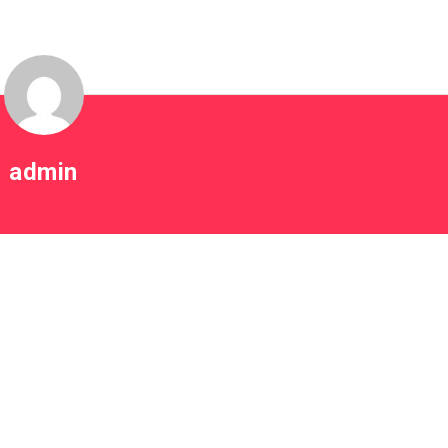
admin