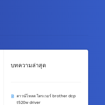
บทความล่าสุด
ดาวน์โหลด ไดรเวอร์ brother dcp
t520w driver