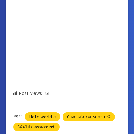
Post Views:
151
Tags:
Hello world c
ตัวอย่างโปรแกรมภาษาซี
โค้ดโปรแกรมภาษาซี