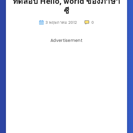
ทดสอบ Hello, world ของภาษา
ซี
3 พฤษภาคม 2012
0
Advertisement