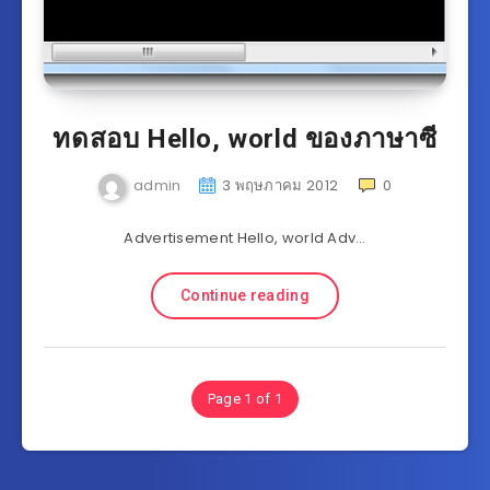
ทดสอบ Hello, world ของภาษาซี
admin
3 พฤษภาคม 2012
0
Advertisement Hello, world Adv…
Continue reading
Page 1 of 1