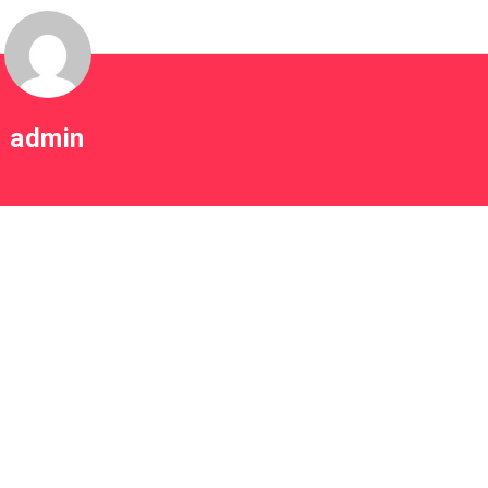
admin