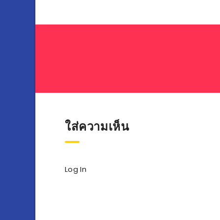
ใส่ความเห็น
Log In