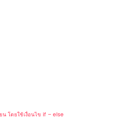
ยน โดยใช้เงื่อนไข if – else