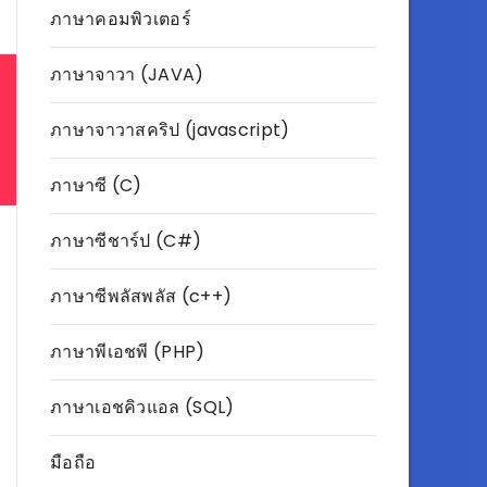
ภาษาคอมพิวเตอร์
ภาษาจาวา (JAVA)
ภาษาจาวาสคริป (javascript)
ภาษาซี (C)
ภาษาซีชาร์ป (C#)
ภาษาซีพลัสพลัส (c++)
ภาษาพีเอชพี (PHP)
ภาษาเอชคิวแอล (SQL)
มือถือ