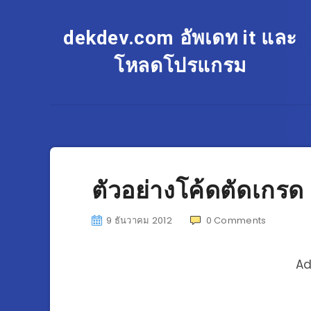
dekdev.com อัพเดท it และ
โหลดโปรแกรม
ตัวอย่างโค้ดตัดเกรด
9 ธันวาคม 2012
0
Comments
Ad