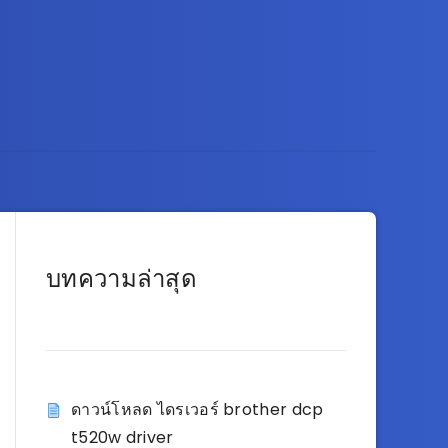
บทความล่าสุด
ดาวน์โหลด ไดรเวอร์ brother dcp
t520w driver