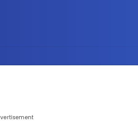
vertisement