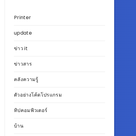
Printer
update
ข่าว it
ข่าวสาร
คลังความรู้
ตัวอย่างโค้ดโปรแกรม
ทิปคอมพิวเตอร์
บ้าน