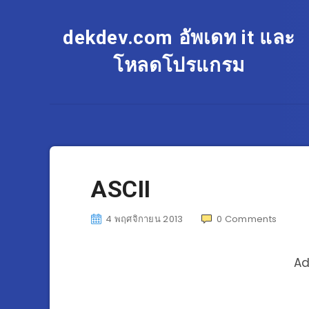
dekdev.com อัพเดท it และ
โหลดโปรแกรม
ASCII
4 พฤศจิกายน 2013
0
Comments
Ad