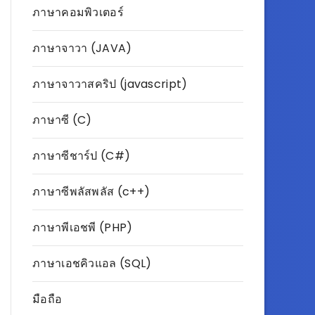
ภาษาคอมพิวเตอร์
ภาษาจาวา (JAVA)
ภาษาจาวาสคริป (javascript)
ภาษาซี (C)
ภาษาซีชาร์ป (C#)
ภาษาซีพลัสพลัส (c++)
ภาษาพีเอชพี (PHP)
ภาษาเอชคิวแอล (SQL)
มือถือ