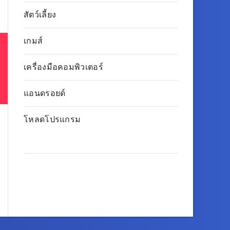
สัตว์เลี้ยง
เกมส์
เครื่องมือคอมพิวเตอร์
แอนดรอยด์
โหลดโปรแกรม