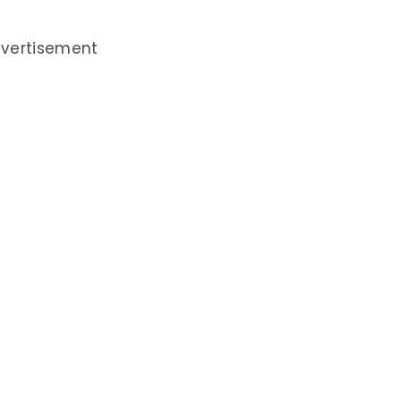
vertisement