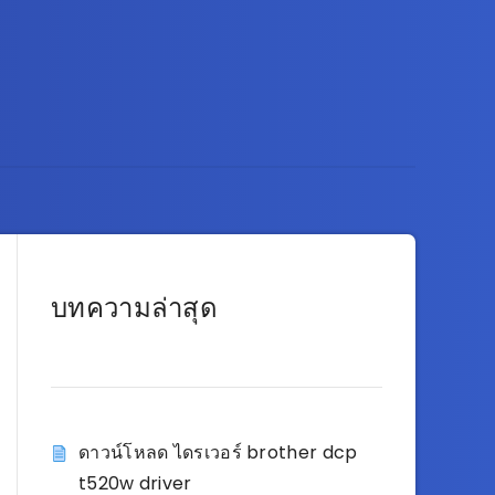
บทความล่าสุด
ดาวน์โหลด ไดรเวอร์ brother dcp
t520w driver