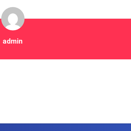
admin