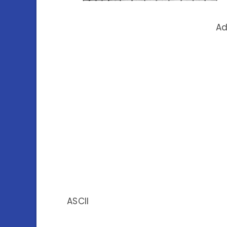
Ad
ASCII