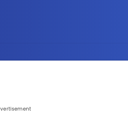
vertisement