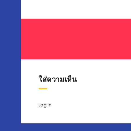
ใส่ความเห็น
Log In